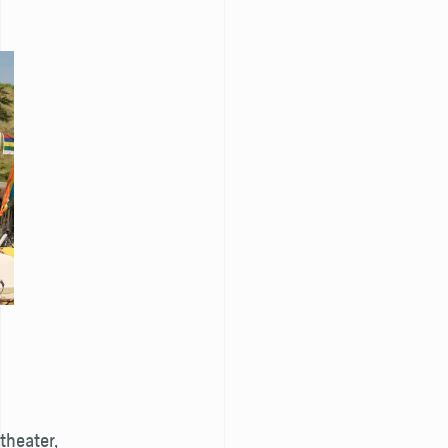
theater,