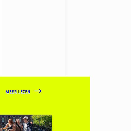
MEER LEZEN