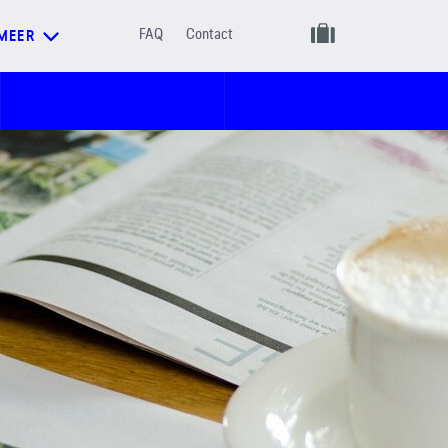
FAQ
Contact
MEER