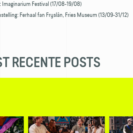
l: Imaginarium Festival (17/08-19/08)
stelling: Ferhaal fan Fryslân, Fries Museum (13/09-31/12)
T RECENTE POSTS