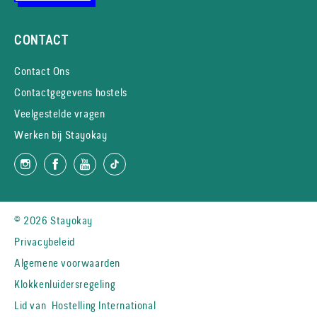
CONTACT
Contact Ons
Contactgegevens hostels
Veelgestelde vragen
Werken bij Stayokay
© 2026 Stayokay
Privacybeleid
Algemene voorwaarden
Klokkenluidersregeling
Lid van
Hostelling International