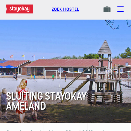
ZOEK HOSTEL
SLUITING STAYOKAY
AMELAND