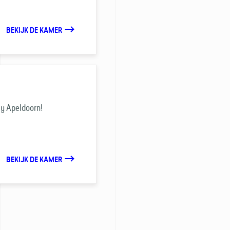
BEKIJK DE KAMER
ay Apeldoorn!
BEKIJK DE KAMER