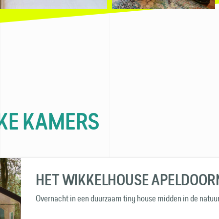
KE KAMERS
HET WIKKELHOUSE APELDOOR
Overnacht in een duurzaam tiny house midden in de natuur