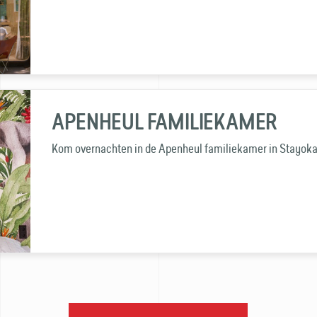
APENHEUL FAMILIEKAMER
Kom overnachten in de Apenheul familiekamer in Stayok