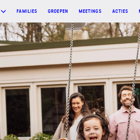
FAMILIES
GROEPEN
MEETINGS
ACTIES