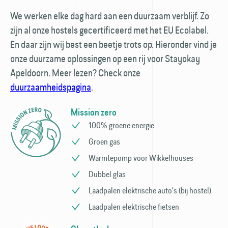
We werken elke dag hard aan een duurzaam verblijf. Zo
zijn al onze hostels gecertificeerd met het EU Ecolabel.
En daar zijn wij best een beetje trots op. Hieronder vind je
onze duurzame oplossingen op een rij voor Stayokay
Apeldoorn. Meer lezen? Check onze
duurzaamheidspagina
.
Mission zero
100% groene energie
Groen gas
Warmtepomp voor Wikkelhouses
Dubbel glas
Laadpalen elektrische auto's (bij hostel)
Laadpalen elektrische fietsen