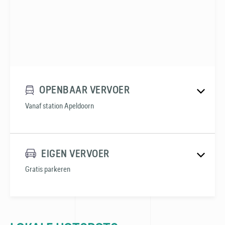
OPENBAAR VERVOER
Vanaf station Apeldoorn
EIGEN VERVOER
Gratis parkeren