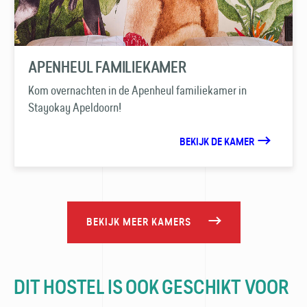
APENHEUL FAMILIEKAMER
Kom overnachten in de Apenheul familiekamer in
Stayokay Apeldoorn!
BEKIJK DE KAMER
BEKIJK MEER KAMERS
DIT HOSTEL IS OOK GESCHIKT VOOR