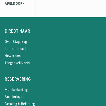
APELDOORN
DIRECT NAAR
Over Stayokay
Internationaal
Newsroom
Toegankelijkheid
RESERVERING
Memberkorting
Annuleringen
Betaling & Belasting