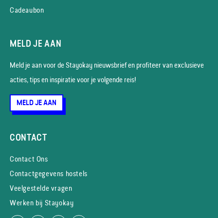
Cadeaubon
MELD JE AAN
Meld je aan voor de Stayokay nieuws­brief en profiteer van exclusieve
acties, tips en inspiratie voor je volgende reis!
MELD JE AAN
CONTACT
Contact Ons
Contactgegevens hostels
Veelgestelde vragen
Werken bij Stayokay