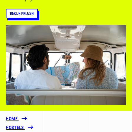
BEKIJK PRIJZEN
HOME
HOSTELS