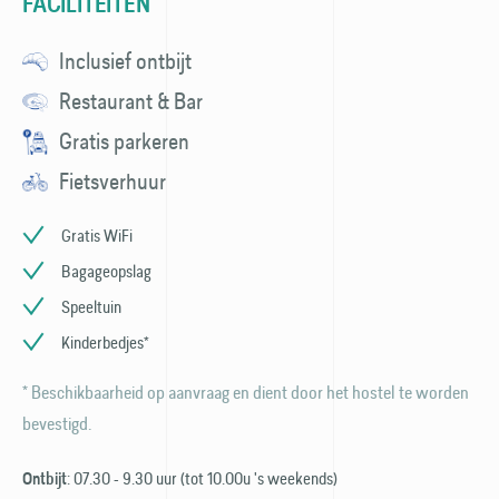
FACILITEITEN
Inclusief ontbijt
Restaurant & Bar
Gratis parkeren
Fietsverhuur
Gratis WiFi
Bagageopslag
Speeltuin
Kinderbedjes*
* Beschikbaarheid op aanvraag en dient door het hostel te worden
bevestigd.
: 07.30 - 9.30 uur (tot 10.00u 's weekends)
Ontbijt